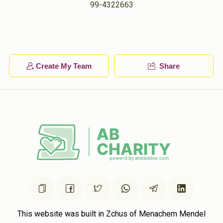
99-4322663
Create My Team
Share
This website was built in Zchus of Menachem Mendel