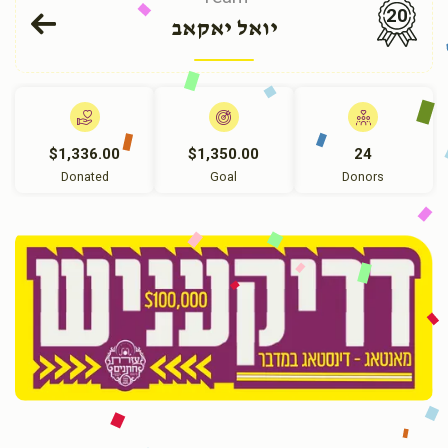
20
יואל יאקאב
$1,336.00
$1,350.00
24
Donated
Goal
Donors