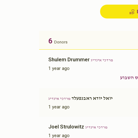
6
Donors
Shulem Drummer
מרדכי אינדיג
1 year ago
 השבוע
יואל יודא ראבנפעלד
מרדכי אינדיג
1 year ago
Joel Strulowitz
מרדכי אינדיג
1 year ago