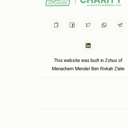
This website was built in Zchus of
Menachem Mendel Ben Rivkah Zlate