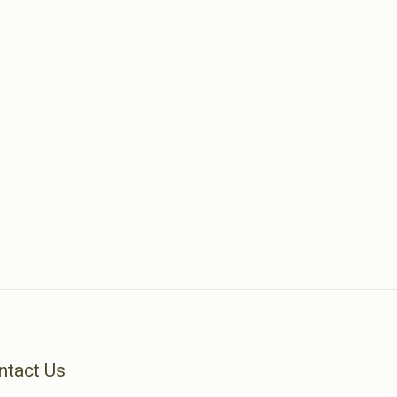
ntact Us