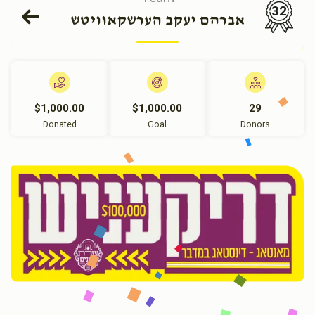
32
אברהם יעקב הערשקאוויטש
$1,000.00
$1,000.00
29
Donated
Goal
Donors