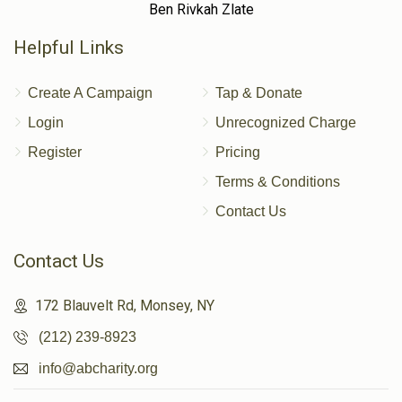
Ben Rivkah Zlate
Helpful Links
Create A Campaign
Tap & Donate
Login
Unrecognized Charge
Register
Pricing
Terms & Conditions
Contact Us
Contact Us
172 Blauvelt Rd, Monsey, NY
(212) 239-8923
info@abcharity.org