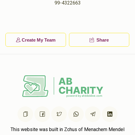
99-4322663
Create My Team
Share
This website was built in Zchus of Menachem Mendel