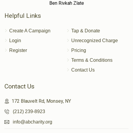
Ben Rivkah Zlate
Helpful Links
Create A Campaign
Tap & Donate
Login
Unrecognized Charge
Register
Pricing
Terms & Conditions
Contact Us
Contact Us
172 Blauvelt Rd, Monsey, NY
(212) 239-8923
info@abcharity.org