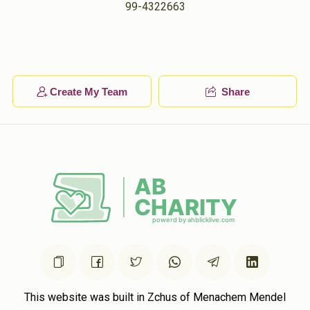
99-4322663
Phone Donation
הערשל גרינוואלד
$5.00
1 year ago
Phone Donation
הערשל גרינוואלד
Create My Team
Share
$36.00
1 year ago
This website was built in Zchus of Menachem Mendel