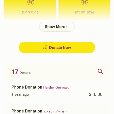
פרנס השבוע
פרנס היום
$72.00
$180.00
Donate Now
17
Donors
Phone Donation
Hershel Grunwald
$10.00
1 year ago
Phone Donation
הערשל גרינוואלד