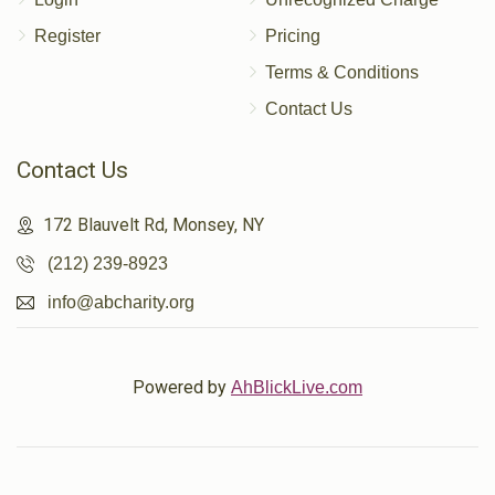
Register
Pricing
Terms & Conditions
Contact Us
Contact Us
172 Blauvelt Rd, Monsey, NY
(212) 239-8923
info@abcharity.org
Powered by
AhBlickLive.com