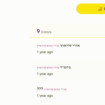
9
Donors
אורי שווארץ
אורי נחום שווארץ
1 year ago
בהמ"ד
אורי נחום שווארץ
1 year ago
???
אורי נחום שווארץ
1 year ago