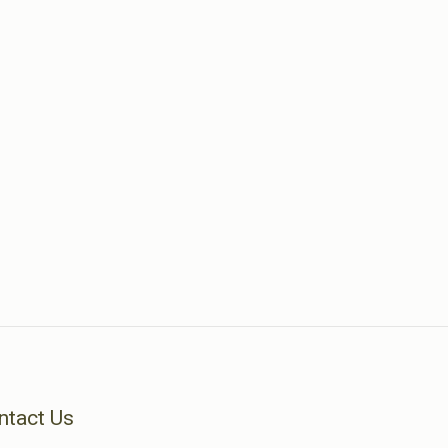
ntact Us