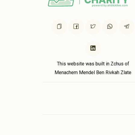
This website was built in Zchus of
Menachem Mendel Ben Rivkah Zlate