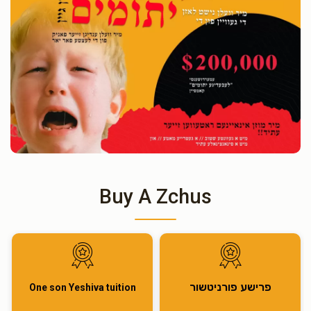
Buy A Zchus
פרישע פורניטשור
One son Yeshiva tuition