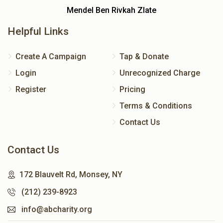
Mendel Ben Rivkah Zlate
Helpful Links
Create A Campaign
Tap & Donate
Login
Unrecognized Charge
Register
Pricing
Terms & Conditions
Contact Us
Contact Us
172 Blauvelt Rd, Monsey, NY
(212) 239-8923
info@abcharity.org