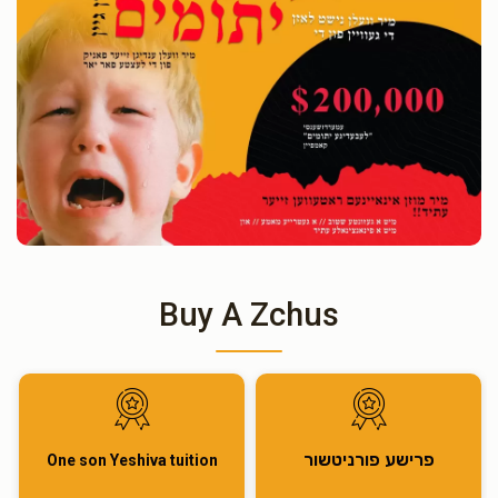
Buy A Zchus
פרישע פורניטשור
One son Yeshiva tuition