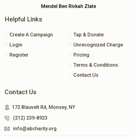
Mendel Ben Rivkah Zlate
Helpful Links
Create A Campaign
Tap & Donate
Login
Unrecognized Charge
Register
Pricing
Terms & Conditions
Contact Us
Contact Us
172 Blauvelt Rd, Monsey, NY
(212) 239-8923
info@abcharity.org