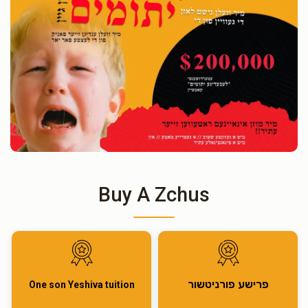
Buy A Zchus
פרישע פורניטשור
One son Yeshiva tuition