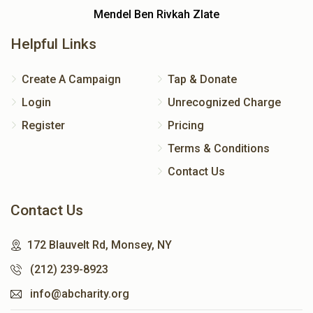
Mendel Ben Rivkah Zlate
Helpful Links
Create A Campaign
Tap & Donate
Login
Unrecognized Charge
Register
Pricing
Terms & Conditions
Contact Us
Contact Us
172 Blauvelt Rd, Monsey, NY
(212) 239-8923
info@abcharity.org