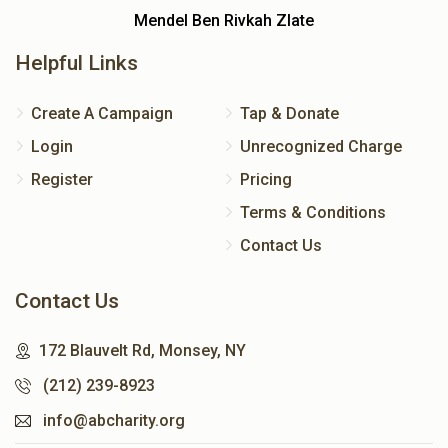
Mendel Ben Rivkah Zlate
Helpful Links
Create A Campaign
Tap & Donate
Login
Unrecognized Charge
Register
Pricing
Terms & Conditions
Contact Us
Contact Us
172 Blauvelt Rd, Monsey, NY
(212) 239-8923
info@abcharity.org