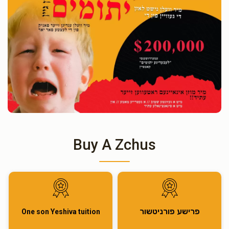
Buy A Zchus
פרישע פורניטשור
One son Yeshiva tuition