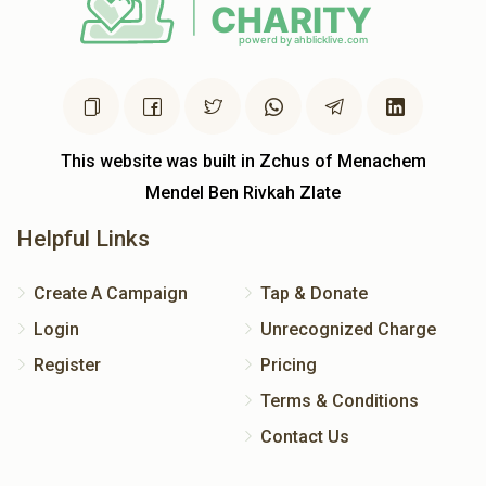
This website was built in Zchus of Menachem
Mendel Ben Rivkah Zlate
Helpful Links
Create A Campaign
Tap & Donate
Login
Unrecognized Charge
Register
Pricing
Terms & Conditions
Contact Us