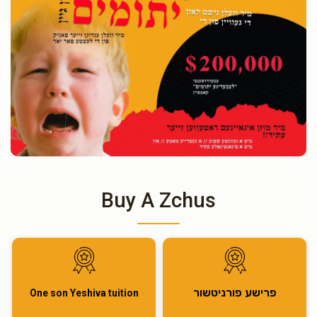
Buy A Zchus
פרישע פורניטשור
One son Yeshiva tuition