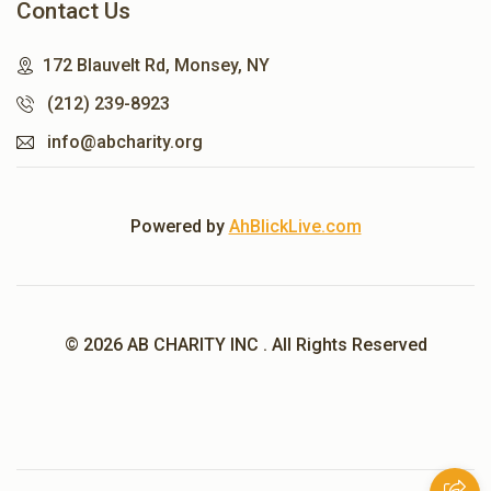
Contact Us
172 Blauvelt Rd, Monsey, NY
(212) 239-8923
info@abcharity.org
Powered by
AhBlickLive.com
© 2026 AB CHARITY INC . All Rights Reserved