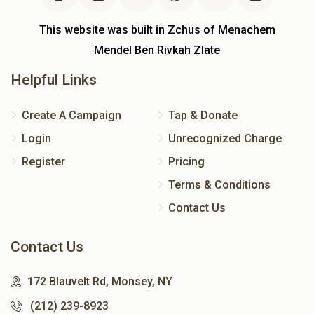
This website was built in Zchus of Menachem
Mendel Ben Rivkah Zlate
Helpful Links
Create A Campaign
Tap & Donate
Login
Unrecognized Charge
Register
Pricing
Terms & Conditions
Contact Us
Contact Us
172 Blauvelt Rd, Monsey, NY
(212) 239-8923