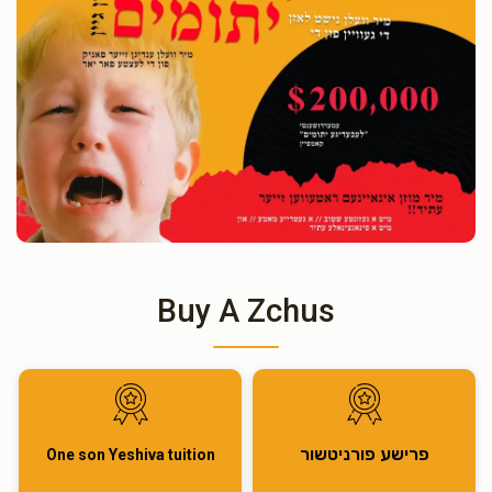
Buy A Zchus
פרישע פורניטשור
One son Yeshiva tuition