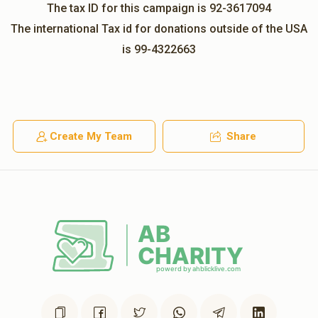
The tax ID for this campaign is 92-3617094
The international Tax id for donations outside of the USA
is 99-4322663
Create My Team
Share