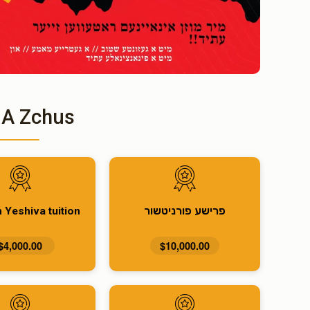
 A Zchus
פרישע פורניטשור
 Yeshiva tuition
$4,000.00
$10,000.00