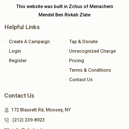
This website was built in Zchus of Menachem
Mendel Ben Rivkah Zlate
Helpful Links
Create A Campaign
Tap & Donate
Login
Unrecognized Charge
Register
Pricing
Terms & Conditions
Contact Us
Contact Us
172 Blauvelt Rd, Monsey, NY
(212) 239-8923