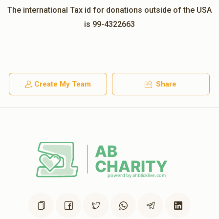
The international Tax id for donations outside of the USA
is 99-4322663
Create My Team
Share