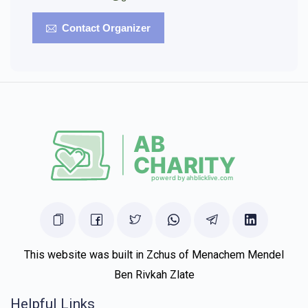
Contact Organizer
This website was built in Zchus of Menachem Mendel
Ben Rivkah Zlate
Helpful Links