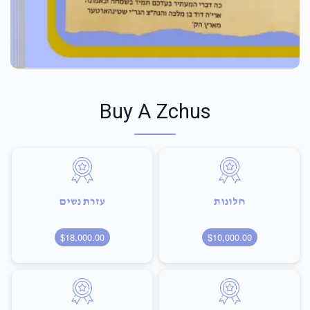
Buy A Zchus
חלונות
עזרת נשים
$18,000.00
$10,000.00