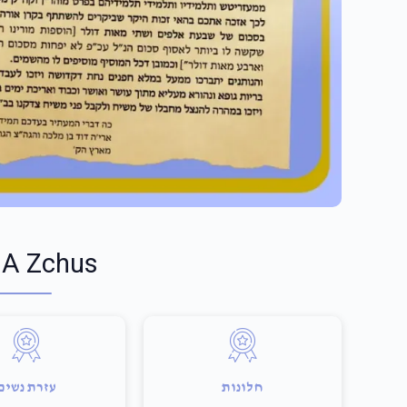
 A Zchus
חלונות
עזרת נשים