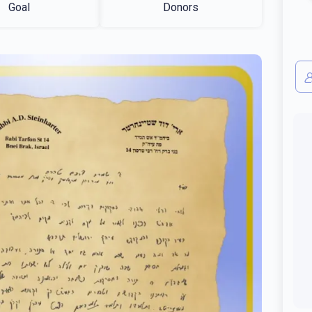
Goal
Donors