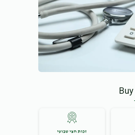
Buy
זכות חצי שבועי