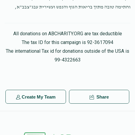
וחתימה טובה מתוך בריאות הגוף והנפש ועשירית עבג"צבב"א,
All donations on ABCHARITY.ORG are tax deductible
The tax ID for this campaign is 92-3617094
The international Tax id for donations outside of the USA is
99-4322663
Create My Team
Share