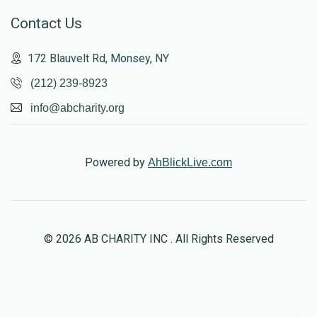
Contact Us
172 Blauvelt Rd, Monsey, NY
(212) 239-8923
info@abcharity.org
Powered by
AhBlickLive.com
© 2026 AB CHARITY INC . All Rights Reserved