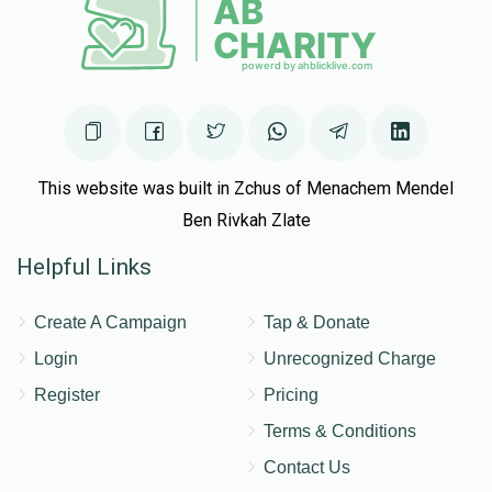
This website was built in Zchus of Menachem Mendel
Ben Rivkah Zlate
Helpful Links
Create A Campaign
Tap & Donate
Login
Unrecognized Charge
Register
Pricing
Terms & Conditions
Contact Us