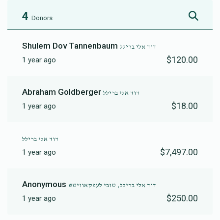
4
Donors
Shulem Dov Tannenbaum
דוד אלי ברילל
$120.00
1 year ago
Abraham Goldberger
דוד אלי ברילל
$18.00
1 year ago
דוד אלי ברילל
$7,497.00
1 year ago
Anonymous
דוד אלי ברילל, טובי לעפקאוויטש
$250.00
1 year ago