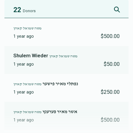
22
Donors
משה שמואל קאהן
$500.00
1 year ago
Shulem Wieder
משה שמואל קאהן
$50.00
1 year ago
נפתלי מאיר פישער
משה שמואל קאהן
$250.00
1 year ago
אשר מאיר פערענץ
משה שמואל קאהן
$500.00
1 year ago