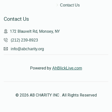
Contact Us
Contact Us
172 Blauvelt Rd, Monsey, NY
(212) 239-8923
info@abcharity.org
Powered by
AhBlickLive.com
© 2026 AB CHARITY INC . All Rights Reserved