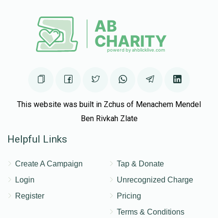
This website was built in Zchus of Menachem Mendel
Ben Rivkah Zlate
Helpful Links
Create A Campaign
Tap & Donate
Login
Unrecognized Charge
Register
Pricing
Terms & Conditions