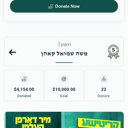
Donate Now
Team
5
משה שמואל קאהן
$4,154.00
$10,000.00
22
Donated
Goal
Donors