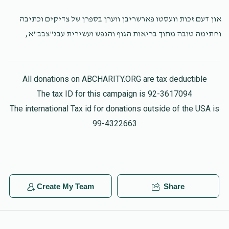
און דעם זכות וועסטו פארשריבן ווערן בספרן של צדיקים וכתיבה
וחתימה טובה מתוך בריאות הגוף והנפש ועשירית עבג"צבב"א,
All donations on ABCHARITY.ORG are tax deductible
The tax ID for this campaign is 92-3617094
The international Tax id for donations outside of the USA is
99-4322663
Create My Team
Share