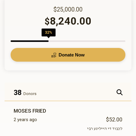
$25,000.00
8,240.00
$
32%
Donate Now
38
Donors
MOSES FRIED
$52.00
2 years ago
לכבוד די הייליגע רבי