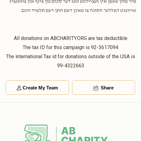
מיר מוזן שאפן אין געציילטע טעג דער סכום פון פינף און צוואנציג
טויזענט דאללער חתונה צו מאכן דעם חתן דעם תלמיד חכם.
All donations on ABCHARITY.ORG are tax deductible
The tax ID for this campaign is 92-3617094
The international Tax id for donations outside of the USA is
99-4322663
Create My Team
Share