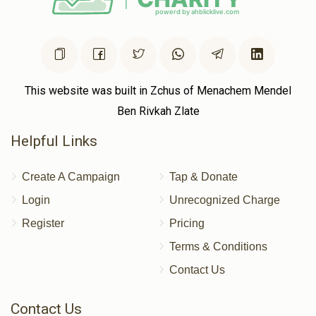
This website was built in Zchus of Menachem Mendel
Ben Rivkah Zlate
Helpful Links
Create A Campaign
Tap & Donate
Login
Unrecognized Charge
Register
Pricing
Terms & Conditions
Contact Us
Contact Us