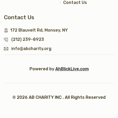
Contact Us
Contact Us
172 Blauvelt Rd, Monsey, NY
(212) 239-8923
info@abcharity.org
Powered by
AhBlickLive.com
© 2026 AB CHARITY INC . All Rights Reserved