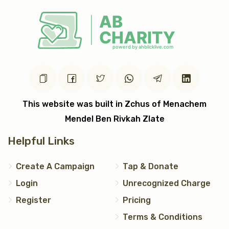
This website was built in Zchus of Menachem
Mendel Ben Rivkah Zlate
Helpful Links
Create A Campaign
Tap & Donate
Login
Unrecognized Charge
Register
Pricing
Terms & Conditions