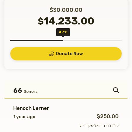
$30,000.00
14,233.00
$
47%
Donate Now
66
Donors
Henoch Lerner
$250.00
1 year ago
לז"נ רבי רבי אלימלך זי"ע