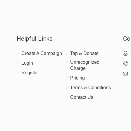
Helpful Links
Co
Create A Campaign
Tap & Donate
Unrecognized
Login
Charge
Register
Pricing
Terms & Conditions
Contact Us