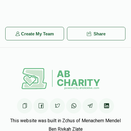
Create My Team
Share
This website was built in Zchus of Menachem Mendel
Ben Rivkah Zlate