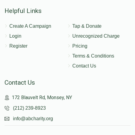
Helpful Links
Create A Campaign
Tap & Donate
Login
Unrecognized Charge
Register
Pricing
Terms & Conditions
Contact Us
Contact Us
172 Blauvelt Rd, Monsey, NY
(212) 239-8923
info@abcharity.org