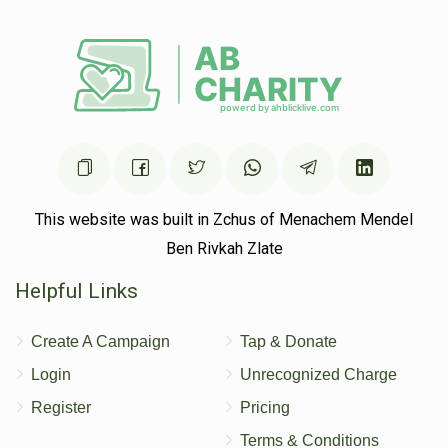
This website was built in Zchus of Menachem Mendel
Ben Rivkah Zlate
Helpful Links
Create A Campaign
Tap & Donate
Login
Unrecognized Charge
Register
Pricing
Terms & Conditions