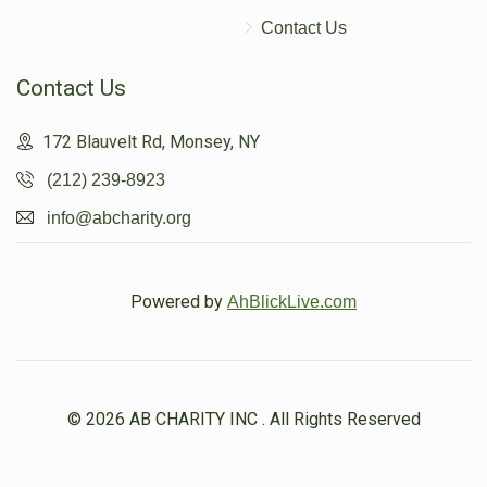
Contact Us
Contact Us
172 Blauvelt Rd, Monsey, NY
(212) 239-8923
info@abcharity.org
Powered by
AhBlickLive.com
© 2026 AB CHARITY INC . All Rights Reserved