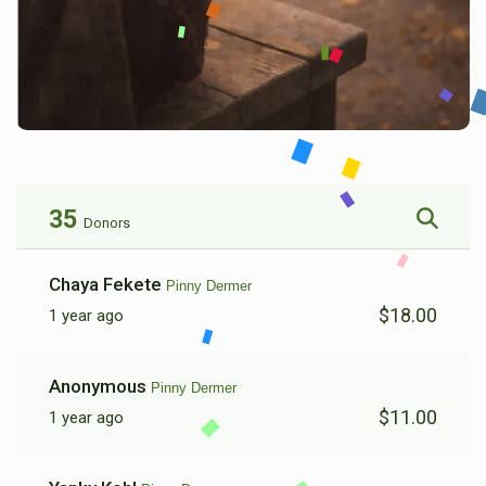
35
Donors
Chaya Fekete
Pinny Dermer
$18.00
1 year ago
Anonymous
Pinny Dermer
$11.00
1 year ago