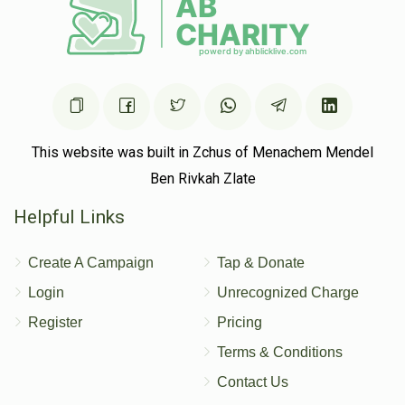
This website was built in Zchus of Menachem Mendel
Ben Rivkah Zlate
Helpful Links
Create A Campaign
Tap & Donate
Login
Unrecognized Charge
Register
Pricing
Terms & Conditions
Contact Us