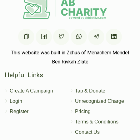
This website was built in Zchus of Menachem Mendel
Ben Rivkah Zlate
Helpful Links
Create A Campaign
Tap & Donate
Login
Unrecognized Charge
Register
Pricing
Terms & Conditions
Contact Us