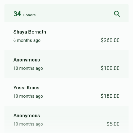
34
Donors
Shaya Bernath
$360.00
6 months ago
Anonymous
$100.00
10 months ago
Yossi Kraus
$180.00
10 months ago
Anonymous
$5.00
10 months ago