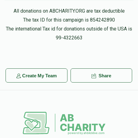
All donations on ABCHARITY.ORG are tax deductible
The tax ID for this campaign is 854242890
The international Tax id for donations outside of the USA is
99-4322663
Create My Team
Share