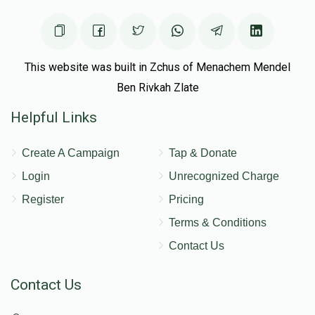
This website was built in Zchus of Menachem Mendel
Ben Rivkah Zlate
Helpful Links
Create A Campaign
Tap & Donate
Login
Unrecognized Charge
Register
Pricing
Terms & Conditions
Contact Us
Contact Us