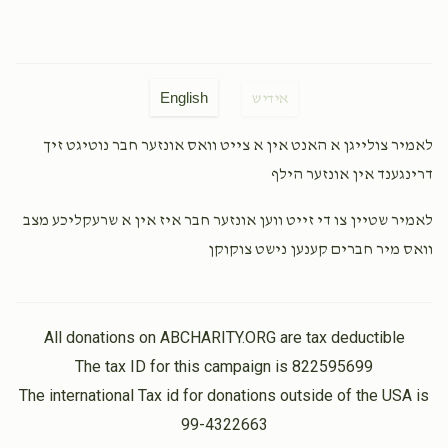
English
אידיש
לאמיר צולייגן א האנט אין א צייט וואס אונזער חבר נוטיגט זיך
דרינגענד אין אונזער הילף
לאמיר שטיין צו די זייט ווען אונזער חבר איז אין א שרעקליכע מצב
וואס מיר חברים קענען נישט צוקוקן
All donations on ABCHARITY.ORG are tax deductible
The tax ID for this campaign is 822595699
The international Tax id for donations outside of the USA is
99-4322663