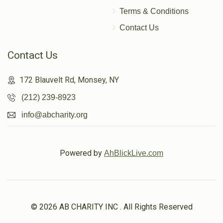
Terms & Conditions
Contact Us
Contact Us
172 Blauvelt Rd, Monsey, NY
(212) 239-8923
info@abcharity.org
Powered by
AhBlickLive.com
© 2026 AB CHARITY INC . All Rights Reserved