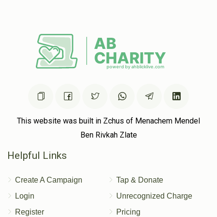
This website was built in Zchus of Menachem Mendel
Ben Rivkah Zlate
Helpful Links
Create A Campaign
Tap & Donate
Login
Unrecognized Charge
Register
Pricing