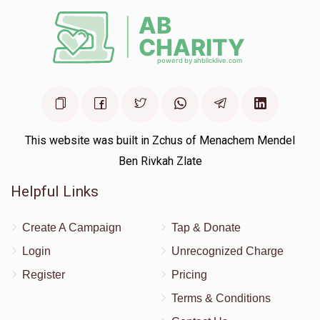
This website was built in Zchus of Menachem Mendel
Ben Rivkah Zlate
Helpful Links
Create A Campaign
Tap & Donate
Login
Unrecognized Charge
Register
Pricing
Terms & Conditions