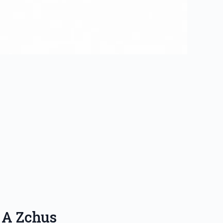
 A Zchus