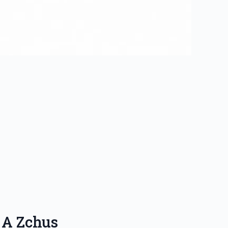
 A Zchus