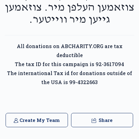
צוזאמען העלפן מיר. צוזאמען
גייען מיר ווייטער.
All donations on ABCHARITY.ORG are tax
deductible
The tax ID for this campaign is 92-3617094
The international Tax id for donations outside of
the USA is 99-4322663
Create My Team
Share