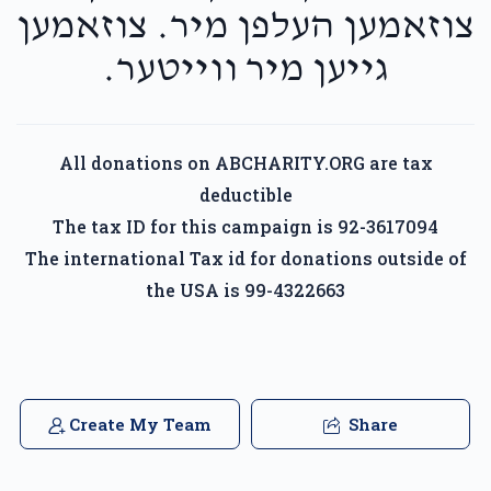
צוזאמען העלפן מיר. צוזאמען
גייען מיר ווייטער.
All donations on ABCHARITY.ORG are tax
deductible
The tax ID for this campaign is 92-3617094
The international Tax id for donations outside of
the USA is 99-4322663
Create My Team
Share