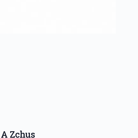
 A Zchus