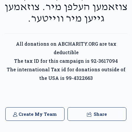
צוזאמען העלפן מיר. צוזאמען
גייען מיר ווייטער.
All donations on ABCHARITY.ORG are tax
deductible
The tax ID for this campaign is 92-3617094
The international Tax id for donations outside of
the USA is 99-4322663
Create My Team
Share