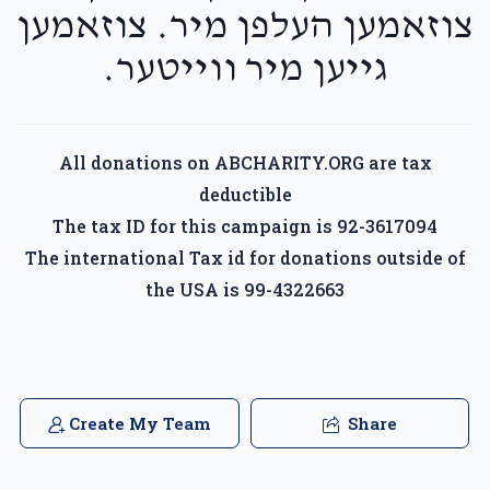
צוזאמען העלפן מיר. צוזאמען
גייען מיר ווייטער.
All donations on ABCHARITY.ORG are tax
deductible
The tax ID for this campaign is 92-3617094
The international Tax id for donations outside of
the USA is 99-4322663
Create My Team
Share