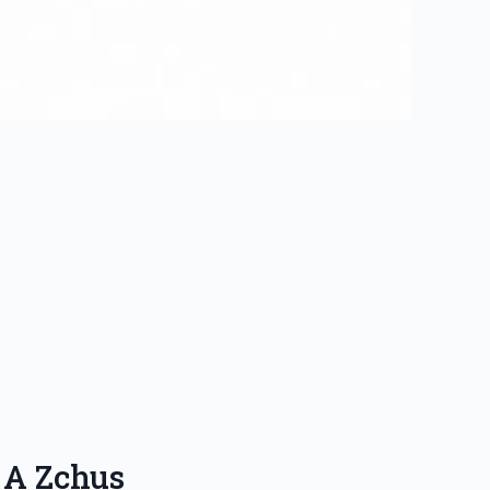
 A Zchus