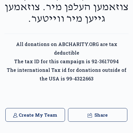
צוזאמען העלפן מיר. צוזאמען
גייען מיר ווייטער.
All donations on ABCHARITY.ORG are tax
deductible
The tax ID for this campaign is 92-3617094
The international Tax id for donations outside of
the USA is 99-4322663
Create My Team
Share