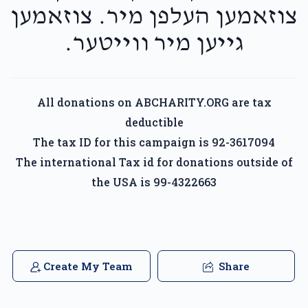
צוזאמען העלפן מיר. צוזאמען
גייען מיר ווייטער.
All donations on ABCHARITY.ORG are tax
deductible
The tax ID for this campaign is 92-3617094
The international Tax id for donations outside of
the USA is 99-4322663
Create My Team
Share