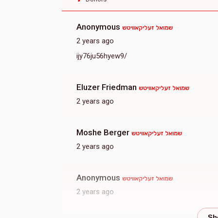
Anonymous
שמואל זעליקאוויטש
2 years ago
ijy76ju56hyew9/
Eluzer Friedman
שמואל זעליקאוויטש
2 years ago
Moshe Berger
שמואל זעליקאוויטש
2 years ago
Anonymous
שמואל זעליקאוויטש
2 years ago