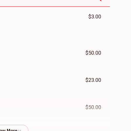
$3.00
$50.00
$23.00
$50.00