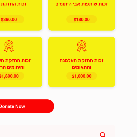
זכות שותפות אבי היתומים
זכות החזקת י
$360.00
$180.00
זכות החזקת האלמנה
זכות החזקת ה
והתאומים
והיתומים הר
$1,800.00
$1,000.00
Donate Now