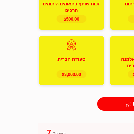
תום
זכות שותף בתאומים היתומים
הרכים
$500.00
אלמנה
סעודת הברית
כים
$3,000.00
7
Donors