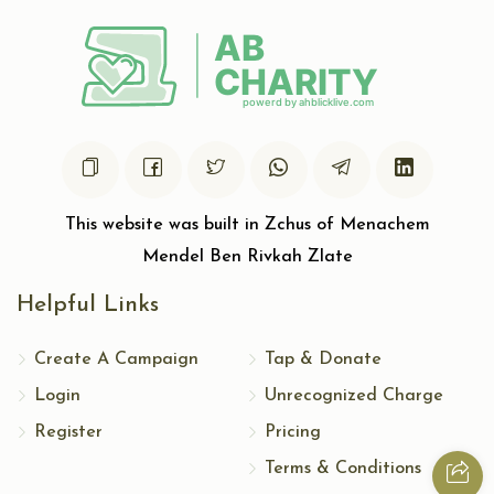
This website was built in Zchus of Menachem
Mendel Ben Rivkah Zlate
Helpful Links
Create A Campaign
Tap & Donate
Login
Unrecognized Charge
Register
Pricing
Terms & Conditions