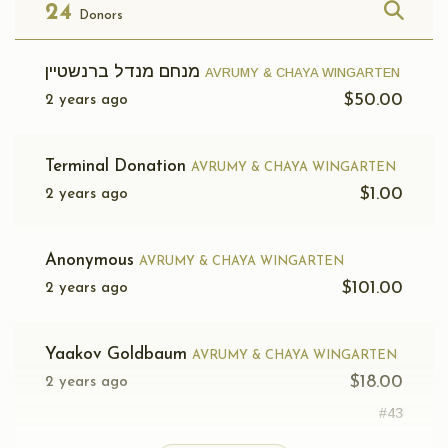
24
Donors
מנחם מנדל ברנשטיין
AVRUMY & CHAYA WINGARTEN
$50.00
2 years ago
Terminal Donation
AVRUMY & CHAYA WINGARTEN
$1.00
2 years ago
Anonymous
AVRUMY & CHAYA WINGARTEN
$101.00
2 years ago
Yaakov Goldbaum
AVRUMY & CHAYA WINGARTEN
$18.00
2 years ago
#43