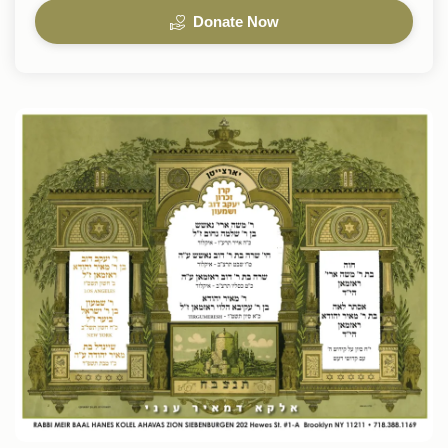
Donate Now