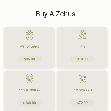
Buy A Zchus
ח"י
2 פעמים ח"י
$36.00
$18.00
4 פעמים ח"י
10 פעמים ח"י
$180.00
$72.00