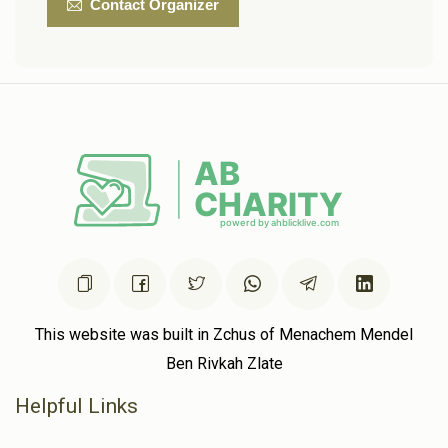
Contact Organizer
This website was built in Zchus of Menachem Mendel
Ben Rivkah Zlate
Helpful Links