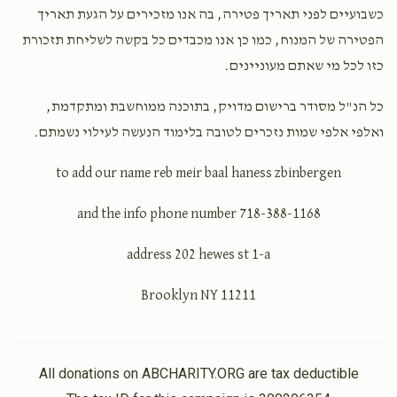
כשבועיים לפני תאריך פטירה, בה אנו מזכירים על הגעת תאריך
הפטירה של המנוח, כמו כן אנו מכבדים כל בקשה לשליחת תזכורת
כזו לכל מי שאתם מעוניינים.
כל הנ"ל מסודר ברישום מדויק, בתוכנה ממוחשבת ומתקדמת,
ואלפי אלפי שמות נזכרים לטובה בלימוד הנעשה לעילוי נשמתם.
to add our name reb meir baal haness zbinbergen
and the info phone number 718-388-1168
address 202 hewes st 1-a
Brooklyn NY 11211
All donations on ABCHARITY.ORG are tax deductible