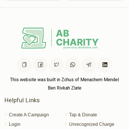
This website was built in Zchus of Menachem Mendel
Ben Rivkah Zlate
Helpful Links
Create A Campaign
Tap & Donate
Login
Unrecognized Charge