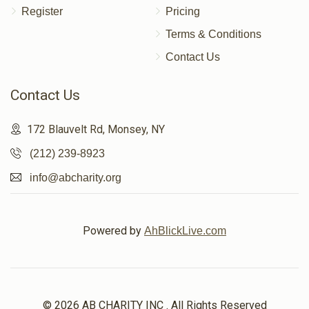
Register
Pricing
Terms & Conditions
Contact Us
Contact Us
172 Blauvelt Rd, Monsey, NY
(212) 239-8923
info@abcharity.org
Powered by
AhBlickLive.com
© 2026 AB CHARITY INC . All Rights Reserved