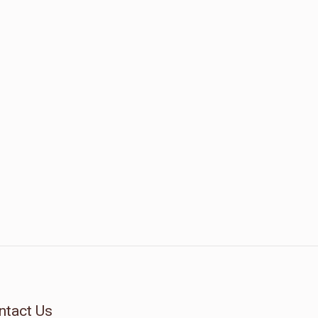
ntact Us