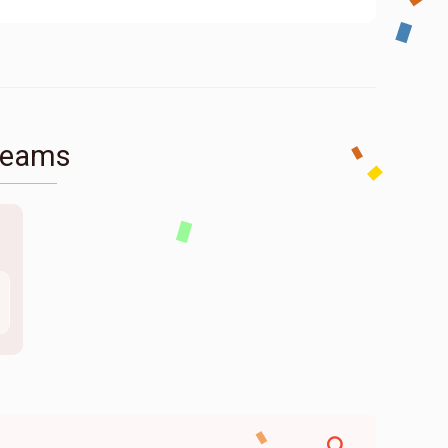
Teams