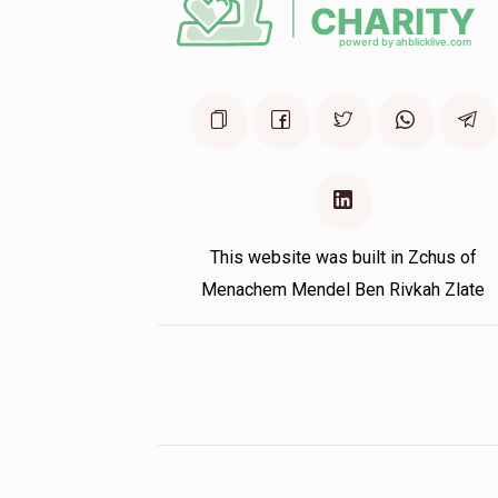
This website was built in Zchus of
Menachem Mendel Ben Rivkah Zlate