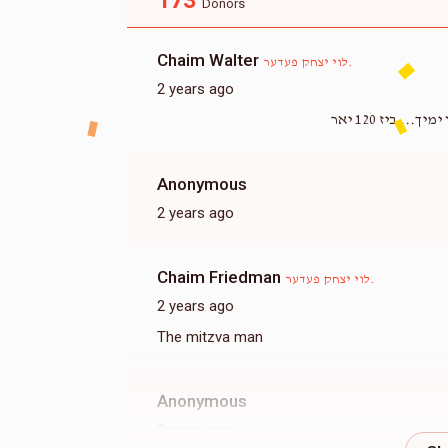
173
Donors
Chaim Walter
לוי יצחק פעדער.
2 years ago
 ביז 120 יאר
Anonymous
2 years ago
Chaim Friedman
לוי יצחק פעדער.
2 years ago
The mitzva man
Anonymous
2 years ago