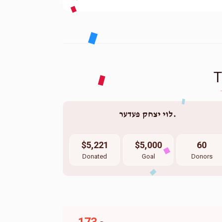
לוי יצחק פעדער. 
$5,221
$5,000
60
Donated
Goal
Donors