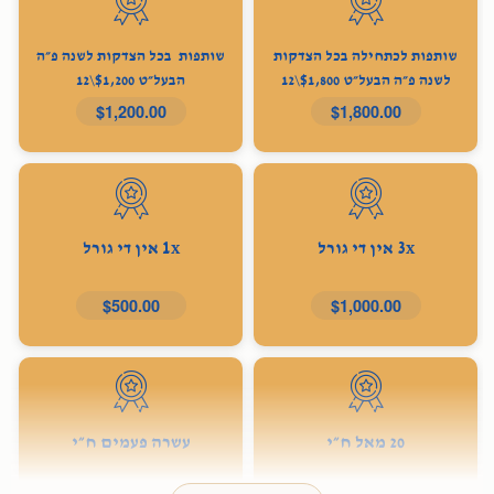
שותפות לכתחילה בכל הצדקות
שותפות בכל הצדקות לשנה פ״ה
לשנה פ״ה הבעל״ט $1,800\12
הבעל״ט $1,200\12
$1,200.00
$1,800.00
3x אין די גורל
1x אין די גורל
$500.00
$1,000.00
20 מאל ח״י
עשרה פעמים ח״י