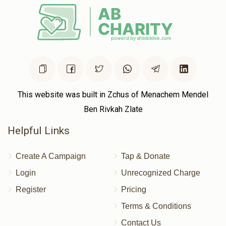
This website was built in Zchus of Menachem Mendel
Ben Rivkah Zlate
Helpful Links
Create A Campaign
Tap & Donate
Login
Unrecognized Charge
Register
Pricing
Terms & Conditions
Contact Us