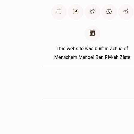
This website was built in Zchus of
Menachem Mendel Ben Rivkah Zlate