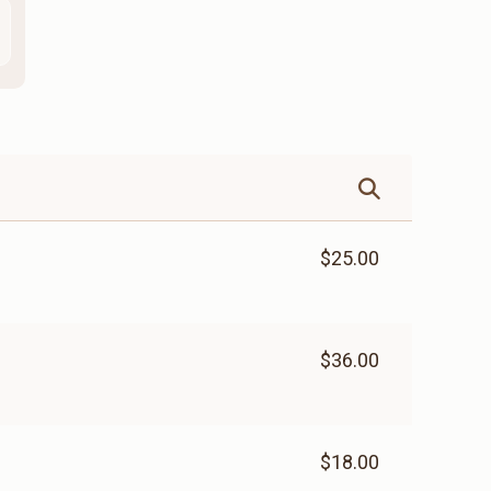
$25.00
$36.00
$18.00