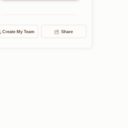
Create My Team
Share