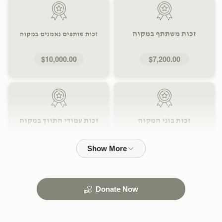
זכות משתתף במקוה
זכות שותפים נאמנים במקוה
$10,000.00
$7,200.00
זכות בוני המקוה
זכות עמודי התווך במקוה
$36,000.00
$18,000.00
Donate Now