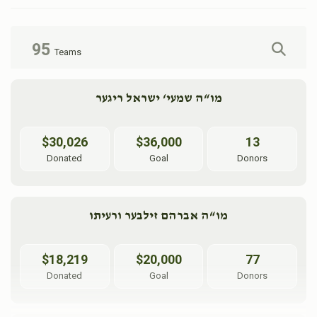
95
Teams
מו“ה שמעי‘ ישראל ריגער
$30,026
$36,000
13
Donated
Goal
Donors
מו“ה אברהם זילבער ורעיתו
$18,219
$20,000
77
Donated
Goal
Donors