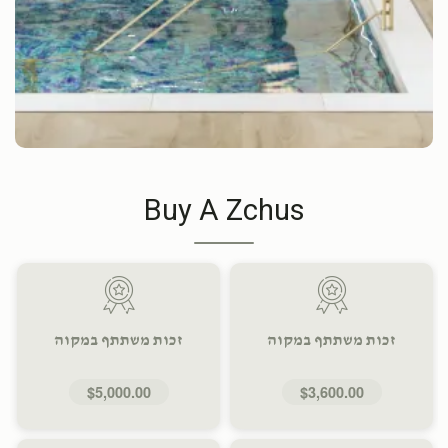
Buy A Zchus
זכות משתתף במקוה
זכות משתתף במקוה
$5,000.00
$3,600.00