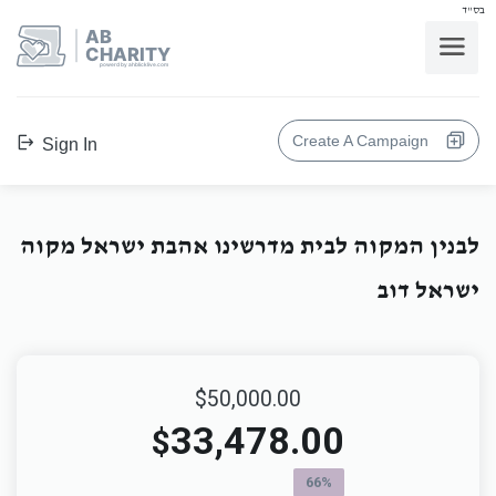
בס"ד
AB
CHARITY
powerd by ahblicklive.com
Create A Campaign
Sign In
לבנין המקוה לבית מדרשינו אהבת ישראל מקוה
ישראל דוב
$50,000.00
33,478.00
$
66%