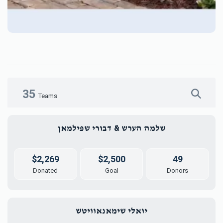
35
Teams
שלמה הערש & דבורי שפילמאן
$2,269
$2,500
49
Donated
Goal
Donors
יואלי שימאנאוויטש